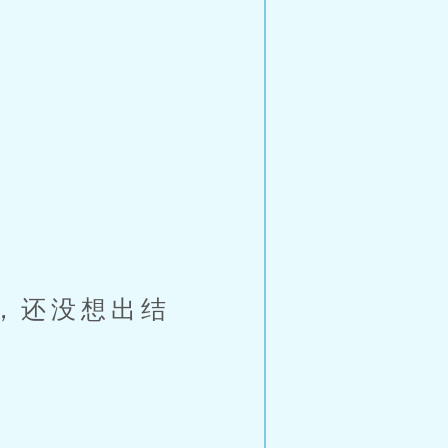
，还没想出结