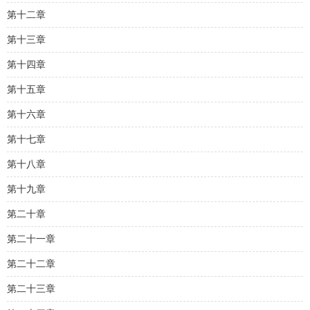
第十二章
第十三章
第十四章
第十五章
第十六章
第十七章
第十八章
第十九章
第二十章
第二十一章
第二十二章
第二十三章