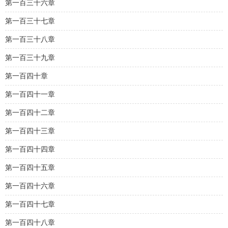
第一百三十六章
第一百三十七章
第一百三十八章
第一百三十九章
第一百四十章
第一百四十一章
第一百四十二章
第一百四十三章
第一百四十四章
第一百四十五章
第一百四十六章
第一百四十七章
第一百四十八章