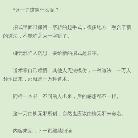
“这一刀该叫什么呢？”
招式里面只保留一字斩的起手式，很多地方，融合了新
的道法，不能称之为一字斩了。
柳无邪陷入沉思，要给新的招式起名字。
道术靠自己领悟，其他人无法模仿，一种道法，一万人
领悟出来，那就是一万种道术。
同样一本书，不同的人出来，后的感想都不一样。
这一刀由柳无邪所创，自然也应该由柳无邪来命名。
内容未完，下一页继续阅读