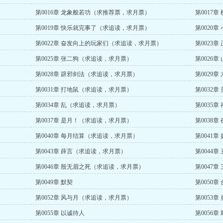
第0016章 龙象般若功（求推荐票，求月票）
第0017
第0019章 快乐就完事了（求追读，求月票）
第0020
第0022章 奋发向上的玩家们（求追读，求月票）
第0023
第0025章 张二狗（求追读，求月票）
第0026
第0028章 辟邪剑法（求追读，求月票）
第0029
第0031章 打地鼠（求追读，求月票）
第0032
第0034章 乱（求追读，求月票）
第0035
第0037章 是月！（求追读，求月票）
第0038
第0040章 每月结算（求追读，求月票）
第0041
第0043章 薛言（求追读，求月票）
第0044
第0046章 殷无眉之死（求追读，求月票）
第0047章
第0049章 默契
第0050
第0052章 风与月（求追读，求月票）
第0053章
第0055章 以诚待人
第0056