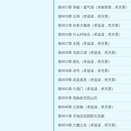
第0015章 突破！凝气境（求推荐票，求月票）
第0018章 出局（求追读，求月票）
第0021章 任务大爆发（求追读，求月票）
第0024章 什么叫快乐（求追读，求月票）
第0027章 太慢（求追读，求月票）
第0030章 无双江湖（求追读，求月票）
第0033章 赔礼（求追读，求月票）
第0036章 诗号（求追读，求月票）
第0039章 武道真意（求追读，求月票）
第0042章 六扇门（求追读，求月票）
第0045章 危险的无忧山庄
第0048章 公孙魅（求追读，求月票）
第0051章 天地交征阴阳大悲赋
第0054章 六魔之名（求追读，求月票）