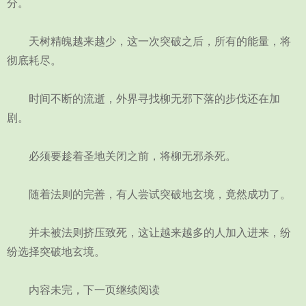
分。
天树精魄越来越少，这一次突破之后，所有的能量，将
彻底耗尽。
时间不断的流逝，外界寻找柳无邪下落的步伐还在加
剧。
必须要趁着圣地关闭之前，将柳无邪杀死。
随着法则的完善，有人尝试突破地玄境，竟然成功了。
并未被法则挤压致死，这让越来越多的人加入进来，纷
纷选择突破地玄境。
内容未完，下一页继续阅读