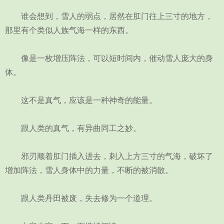
谁会想到，雪人的弱点，居然在肛门往上三寸的地方，
那里有个类似人族气海一样的东西。
像是一枚增压阵法，可以短时间内，催动雪人庞大的身
体。
这不是真气，应该是一种神奇的能量。
跟人类的真气，有异曲同工之妙。
邪刃顺着肛门插入进去，刺入上方三寸的气海，破坏了
增加阵法，雪人身体中的力量，不断的被消散。
跟人类丹田被废，失去修为一个道理。