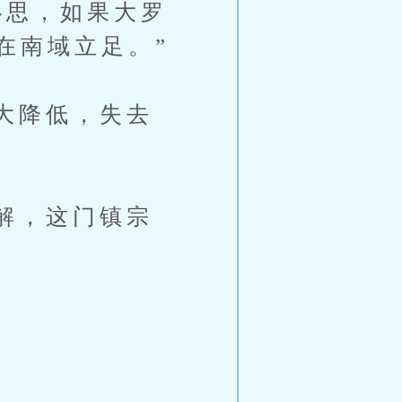
思，如果大罗
在南域立足。”
大降低，失去
解，这门镇宗