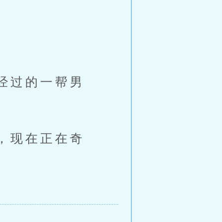
经过的一帮男
，现在正在奇