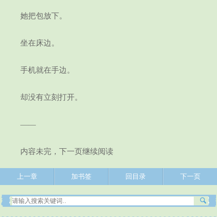
她把包放下。
坐在床边。
手机就在手边。
却没有立刻打开。
——
内容未完，下一页继续阅读
上一章
加书签
回目录
下一页