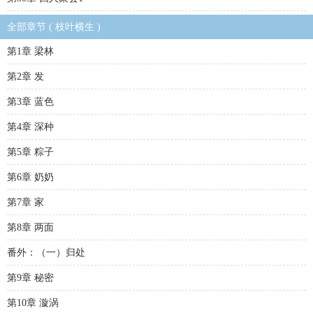
全部章节 ( 枝叶横生 )
第1章 梁林
第2章 发
第3章 蓝色
第4章 深种
第5章 粽子
第6章 奶奶
第7章 家
第8章 两面
番外：（一）归处
第9章 秘密
第10章 漩涡