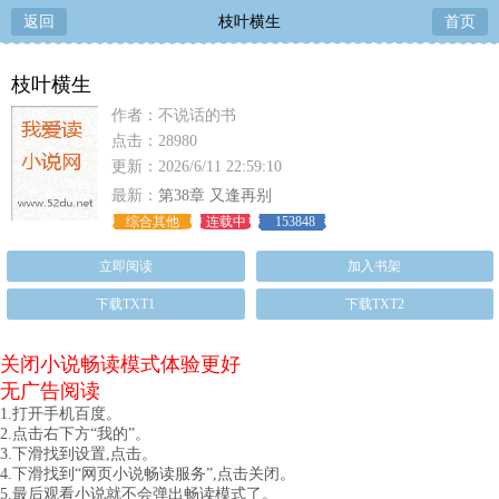
返回
枝叶横生
首页
枝叶横生
作者：不说话的书
点击：28980
更新：2026/6/11 22:59:10
最新：
第38章 又逢再别
综合其他
连载中
153848
立即阅读
加入书架
下载TXT1
下载TXT2
关闭小说畅读模式体验更好
无广告阅读
1.打开手机百度。
2.点击右下方“我的”。
3.下滑找到设置,点击。
4.下滑找到“网页小说畅读服务”,点击关闭。
5.最后观看小说就不会弹出畅读模式了。