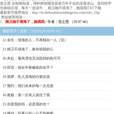
贺之恩 全校都知道，理科榜首顾深是座万年不化的深海冰山。直到转学
生林姮出现，每天一盒温牛 ... 精卫她不填海了，她填我TXT下载
最新章节推荐地址：http://m.thebookstoreinthegrove.com/info_16p/
类似推荐阅读：
1、
精卫她不填海了，她填我
/ 作者：贺之恩 （20 07:46）
最新章节 ( 更新：2026/5/20 19:47:14 )
22.余生：填海的人，不再独自一人（完）
21.精卫不填海了，换你填我的心
20.奔赴：暴风雪也无法阻挡的热可可
19.呓语：他在半夜喊谁的名字？
18.噩梦：坠入深海的白裙女孩
17.预约：我们未来的每一次见面
16.救赎：第一次有人抓住了我
15.你是我的劫，还是我的光？
14.悸动：距离小於一公尺的秘密