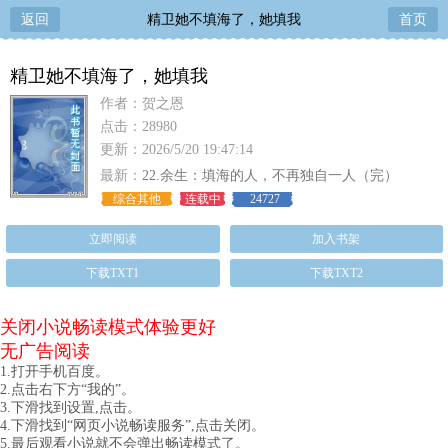
返回
精卫她不填海了，她填我
首页
精卫她不填海了，她填我
作者：贺之恩
点击：28980
更新：2026/5/20 19:47:14
最新：
22.余生：填海的人，不再独自一人（完）
综合其他
连载中
24727
立即阅读
加入书架
下载TXT1
下载TXT2
关闭小说畅读模式体验更好
无广告阅读
1.打开手机百度。
2.点击右下方“我的”。
3.下滑找到设置,点击。
4.下滑找到“网页小说畅读服务”,点击关闭。
5.最后观看小说就不会弹出畅读模式了。