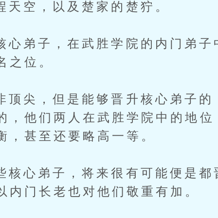
空，以及楚家的楚狞。
弟子，在武胜学院的内门弟子
名之位。
尖，但是能够晋升核心弟子的
的，他们两人在武胜学院中的地位
衡，甚至还要略高一等。
心弟子，将来很有可能便是都
以内门长老也对他们敬重有加。