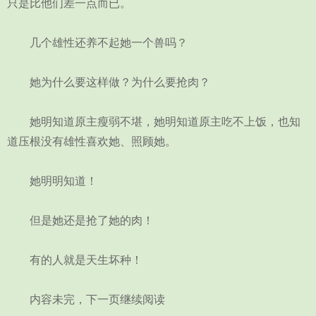
只是比他们差一点而已。
几个雄性还养不起她一个兽吗？
她为什么要这样做？为什么要抢肉？
她明知道原主瘦弱不堪，她明知道原主吃不上饭，也知
道压根没有雄性喜欢她、照顾她。
她明明知道！
但是她还是抢了她的肉！
有的人就是天生坏种！
内容未完，下一页继续阅读