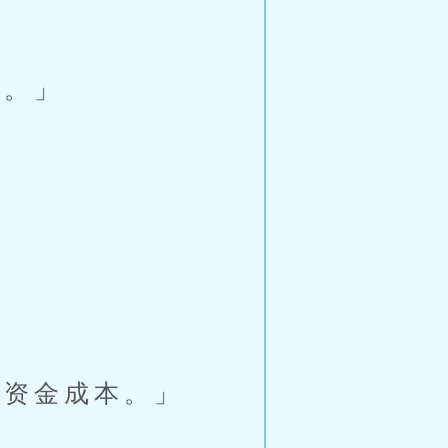
。」
资金成本。」