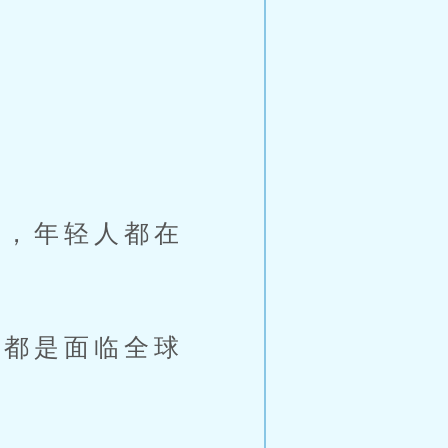
，年轻人都在
都是面临全球