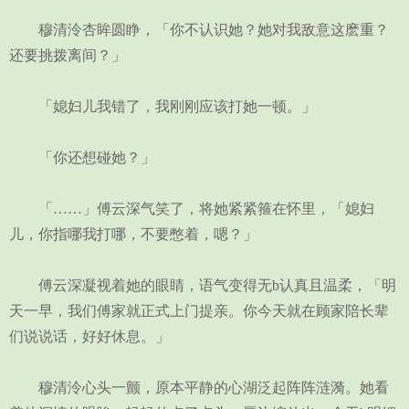
穆清泠杏眸圆睁，「你不认识她？她对我敌意这麽重？
还要挑拨离间？」
「媳妇儿我错了，我刚刚应该打她一顿。」
「你还想碰她？」
「……」傅云深气笑了，将她紧紧箍在怀里，「媳妇
儿，你指哪我打哪，不要憋着，嗯？」
傅云深凝视着她的眼睛，语气变得无b认真且温柔，「明
天一早，我们傅家就正式上门提亲。你今天就在顾家陪长辈
们说说话，好好休息。」
穆清泠心头一颤，原本平静的心湖泛起阵阵涟漪。她看