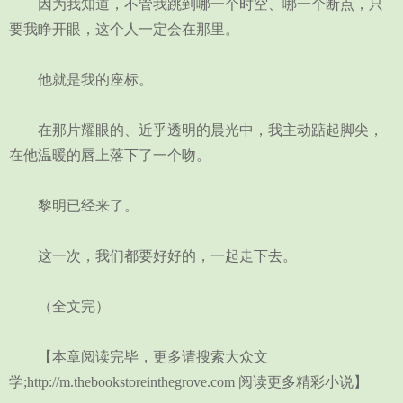
因为我知道，不管我跳到哪一个时空、哪一个断点，只
要我睁开眼，这个人一定会在那里。
他就是我的座标。
在那片耀眼的、近乎透明的晨光中，我主动踮起脚尖，
在他温暖的唇上落下了一个吻。
黎明已经来了。
这一次，我们都要好好的，一起走下去。
（全文完）
【本章阅读完毕，更多请搜索大众文
学;http://m.thebookstoreinthegrove.com 阅读更多精彩小说】