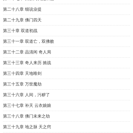
第二十八章 细说业提
第二十九章 佛门四天
第三十章 双道初战
第三十一章 双道亡，双佛败
第三十二章 品清闲 奇人局
第三十三章 奇人来历 掀战
第三十四章 天地唯剑
第三十五章 万世魔劫
第三十六章 人间，污秽了
第三十七章 补天 云衣娘娘
第三十八章 佛门未来之劫
第三十九章 地之脉 天之窍