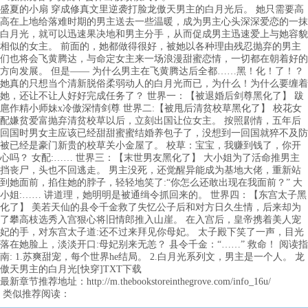
盛夏的小扇 穿成修真文里逆袭打脸龙傲天男主的白月光后。 她只需要高
高在上地给落难时期的男主送去一些温暖，成为男主心头深深爱恋的一抹
白月光，就可以迅速果决地和男主分手，从而促成男主迅速爱上与她容貌
相似的女主。 前面的，她都做得很好，被她以各种理由残忍抛弃的男主
们也将会飞黄腾达，与命定女主来一场浪漫甜蜜恋情，一切都在朝着好的
方向发展。 但是—— 为什么男主在飞黄腾达后全都……黑！化！了！？
她真的只想当个清新脱俗柔弱动人的白月光而已，为什么！为什么要缠着
她，还让不让人好好完成任务了？ 世界一：【被退婚后剑尊黑化了】 跋
扈作精小师妹x冷傲深情剑尊 世界二:【被甩后清贫校草黑化了】 校花女
配嫌贫爱富抛弃清贫校草以后，立刻出国让位女主。 按照剧情，五年后
回国时男女主应该已经甜甜蜜蜜结婚养包子了，没想到一回国就猝不及防
被已经是豪门新贵的校草关小金屋了。 校草：宝宝，我赚到钱了，你开
心吗？ 女配:…… 世界三：【末世男友黑化了】 大小姐为了活命推男主
挡丧尸，头也不回逃走。 男主没死，还觉醒异能成为基地大佬，重新站
到她面前，掐住她的脖子，轻轻地笑了:“你怎么还敢出现在我面前？” 大
小姐:…… 讲道理，她明明是被通缉令抓回来的。 世界四：【东宫太子黑
化了】 美若天仙的县令千金救了失忆公子后和对方日久生情，后来却为
了攀高枝选秀入宫狠心将旧情郎推入山崖。 在入宫后，皇帝携着美人宠
妃的手，对东宫太子道:还不过来拜见你母妃。 太子殿下笑了一声，目光
落在她脸上，淡淡开口:母妃别来无恙？ 县令千金：“……” 救命！ 阅读指
南: 1.苏爽甜宠，每个世界he结局。 2.白月光系列文，男主是一个人。 龙
傲天男主的白月光[快穿]TXT下载
最新章节推荐地址：http://m.thebookstoreinthegrove.com/info_16u/
类似推荐阅读：