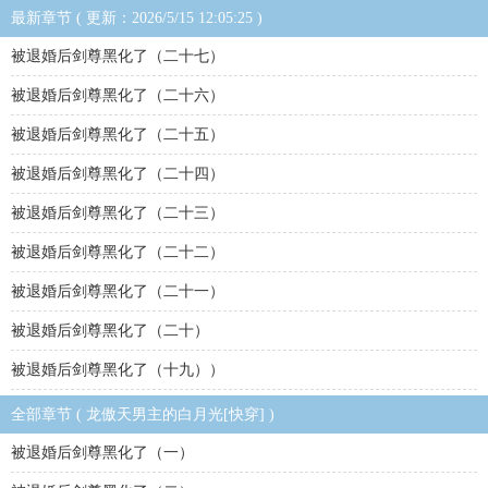
最新章节 ( 更新：2026/5/15 12:05:25 )
被退婚后剑尊黑化了（二十七）
被退婚后剑尊黑化了（二十六）
被退婚后剑尊黑化了（二十五）
被退婚后剑尊黑化了（二十四）
被退婚后剑尊黑化了（二十三）
被退婚后剑尊黑化了（二十二）
被退婚后剑尊黑化了（二十一）
被退婚后剑尊黑化了（二十）
被退婚后剑尊黑化了（十九））
全部章节 ( 龙傲天男主的白月光[快穿] )
被退婚后剑尊黑化了（一）