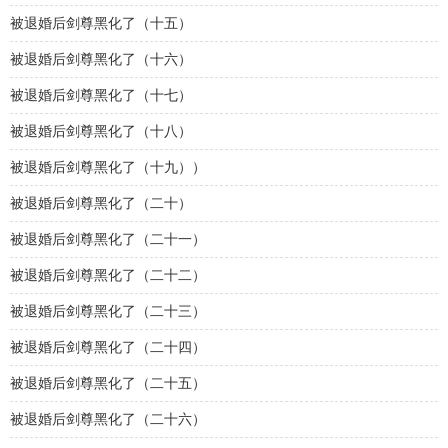
被退婚后剑尊黑化了（十五）
被退婚后剑尊黑化了（十六）
被退婚后剑尊黑化了（十七）
被退婚后剑尊黑化了（十八）
被退婚后剑尊黑化了（十九））
被退婚后剑尊黑化了（二十）
被退婚后剑尊黑化了（二十一）
被退婚后剑尊黑化了（二十二）
被退婚后剑尊黑化了（二十三）
被退婚后剑尊黑化了（二十四）
被退婚后剑尊黑化了（二十五）
被退婚后剑尊黑化了（二十六）