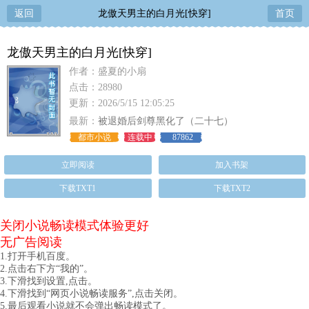
返回
龙傲天男主的白月光[快穿]
首页
龙傲天男主的白月光[快穿]
作者：盛夏的小扇
点击：28980
更新：2026/5/15 12:05:25
最新：
被退婚后剑尊黑化了（二十七）
都市小说
连载中
87862
立即阅读
加入书架
下载TXT1
下载TXT2
关闭小说畅读模式体验更好
无广告阅读
1.打开手机百度。
2.点击右下方“我的”。
3.下滑找到设置,点击。
4.下滑找到“网页小说畅读服务”,点击关闭。
5.最后观看小说就不会弹出畅读模式了。